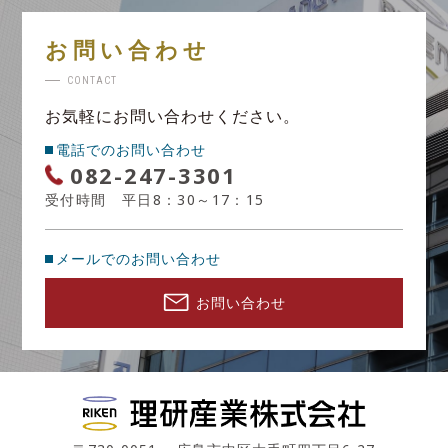
お問い合わせ
CONTACT
お気軽にお問い合わせください。
電話でのお問い合わせ
082-247-3301
受付時間 平日8：30～17：15
メールでのお問い合わせ
お問い合わせ