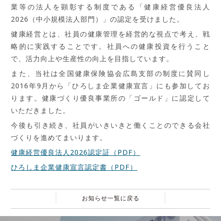
業等の法人を顕彰する制度である「健康経営優良法人
2026（中小規模法人部門）」の認定を受けました。
健康経営とは、社員の健康管理を経営的な視点で考え、戦
略的に実践することです。社員への健康投資を行うこと
で、活力向上や生産性の向上を目指しています。
また、当社は全国健康保険協会広島支部の制度に賛同し
2016年9月から「ひろしま企業健康宣言」にも参加してお
ります。健康づくり優良事業所の「ゴールド」に認定して
いただきました。
今後も引き続き、社員がいきいきと働くことのできる会社
づくりを進めてまいります。
健康経営優良法人2026認定証（PDF）
ひろしま企業健康宣言認定書（PDF）
お知らせ一覧に戻る