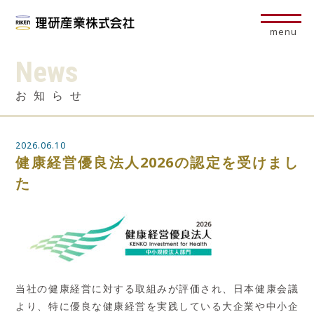
menu
News
お知らせ
2026.06.10
健康経営優良法人2026の認定を受けまし
た
当社の健康経営に対する取組みが評価され、日本健康会議
より、特に優良な健康経営を実践している大企業や中小企