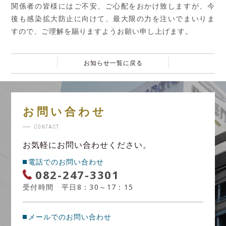
関係者の皆様にはご不安、ご心配をおかけ致しますが、今
後も感染拡大防止に向けて、最大限の力を注いでまいりま
すので、ご理解を賜りますようお願い申し上げます。
お知らせ一覧に戻る
お問い合わせ
CONTACT
お気軽にお問い合わせください。
電話でのお問い合わせ
082-247-3301
受付時間 平日8：30～17：15
メールでのお問い合わせ