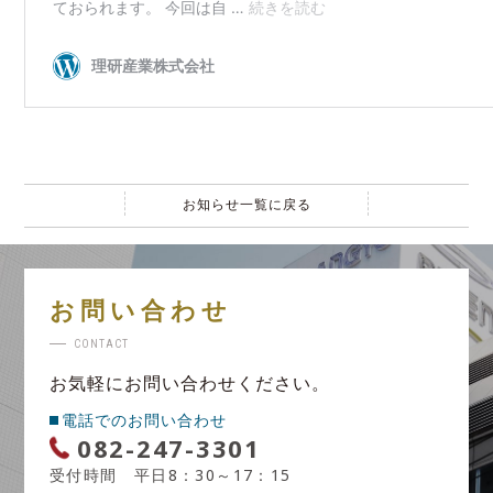
お知らせ一覧に戻る
お問い合わせ
CONTACT
お気軽にお問い合わせください。
電話でのお問い合わせ
082-247-3301
受付時間 平日8：30～17：15