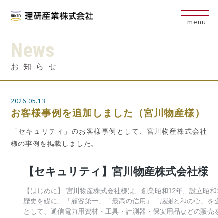
menu
News
お知らせ
2026.05.13
お客様事例を追加しました（宮川物産様）
「セキュリティ」のお客様事例として、宮川物産株式会社
様の事例を掲載しました。