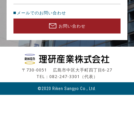
メールでのお問い合わせ
お問い合わせ
〒730-0051 広島市中区大手町四丁目6-27
TEL：082-247-3301（代表）
©2020 Riken Sangyo Co., Ltd.